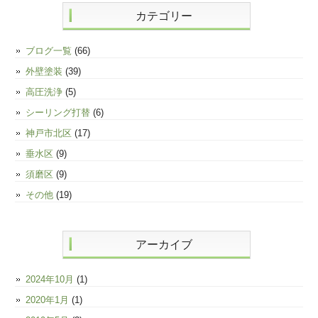
カテゴリー
ブログ一覧
(66)
外壁塗装
(39)
高圧洗浄
(5)
シーリング打替
(6)
神戸市北区
(17)
垂水区
(9)
須磨区
(9)
その他
(19)
アーカイブ
2024年10月
(1)
2020年1月
(1)