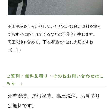
高圧洗浄をしっかりしないとどれだけ良い塗料を塗っ
てもすぐにめくれてくるなどの不具合が生じます。
高圧洗浄も含めて、下地処理は本当に大切ですね
m(__)m
ご質問・無料見積り・その他お問い合わせはこ
ちら ↓
外壁塗装、屋根塗装、高圧洗浄、お見積り
は無料です。