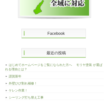
Facebook
最近の投稿
はじめてホームページをご覧になられた方へ モリヤ塗装 が選ば
れる理由とは？
謹賀新年
外壁ひび割れ補修！
ケレン作業！
シーリング打ち替え工事