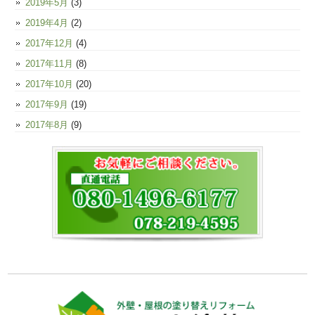
2019年5月
(3)
2019年4月
(2)
2017年12月
(4)
2017年11月
(8)
2017年10月
(20)
2017年9月
(19)
2017年8月
(9)