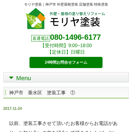
モリヤ塗装｜神戸市 外壁屋根塗装 店舗塗装 特殊塗装
080-1496-6177
直通電話
【受付時間】9:00~18:00
【定休日】日曜日
24時間お問合せフォーム
Menu
神戸市 垂水区 塗装工事 ①
2017-11-24
以前、塗装工事させて頂いたお客様からお電話があ