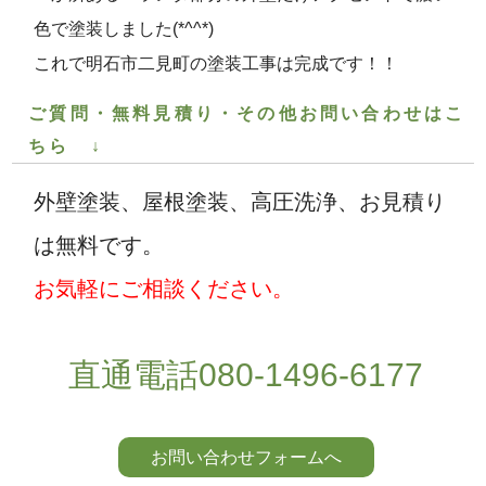
色で塗装しました(*^^*)
これで明石市二見町の塗装工事は完成です！！
ご質問・無料見積り・その他お問い合わせはこ
ちら ↓
外壁塗装、屋根塗装、高圧洗浄、お見積り
は無料です。
お気軽にご相談ください。
直通電話080-1496-6177
お問い合わせフォームへ