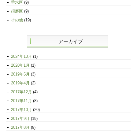
垂水区
(9)
須磨区
(9)
その他
(19)
アーカイブ
2024年10月
(1)
2020年1月
(1)
2019年5月
(3)
2019年4月
(2)
2017年12月
(4)
2017年11月
(8)
2017年10月
(20)
2017年9月
(19)
2017年8月
(9)