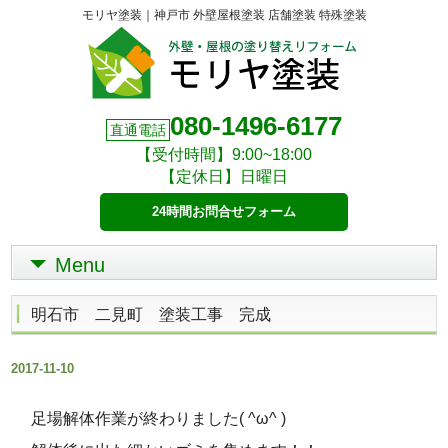
モリヤ塗装｜神戸市 外壁屋根塗装 店舗塗装 特殊塗装
080-1496-6177
直通電話
【受付時間】9:00~18:00
【定休日】日曜日
24時間お問合せフォーム
Menu
明石市 二見町 塗装工事 完成
2017-11-10
足場解体作業が終わりました( ^ω^ )