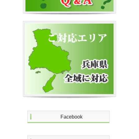
Facebook