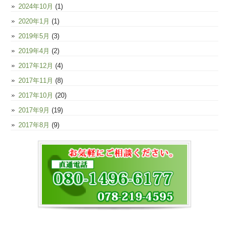
2024年10月
(1)
2020年1月
(1)
2019年5月
(3)
2019年4月
(2)
2017年12月
(4)
2017年11月
(8)
2017年10月
(20)
2017年9月
(19)
2017年8月
(9)