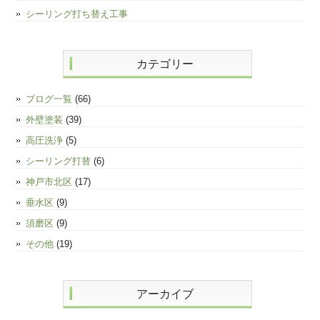
シーリング打ち替え工事
カテゴリー
ブログ一覧
(66)
外壁塗装
(39)
高圧洗浄
(5)
シーリング打替
(6)
神戸市北区
(17)
垂水区
(9)
須磨区
(9)
その他
(19)
アーカイブ