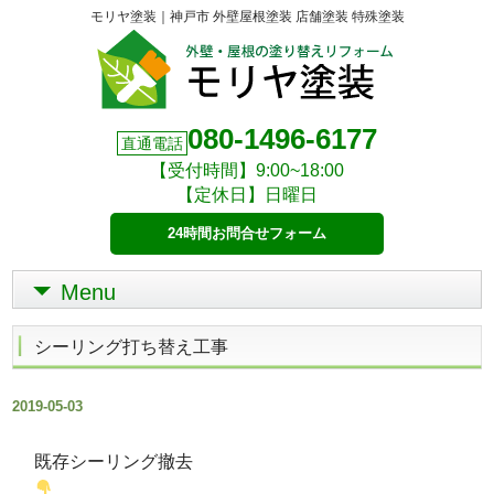
モリヤ塗装｜神戸市 外壁屋根塗装 店舗塗装 特殊塗装
080-1496-6177
直通電話
【受付時間】9:00~18:00
【定休日】日曜日
24時間お問合せフォーム
Menu
シーリング打ち替え工事
2019-05-03
既存シーリング撤去