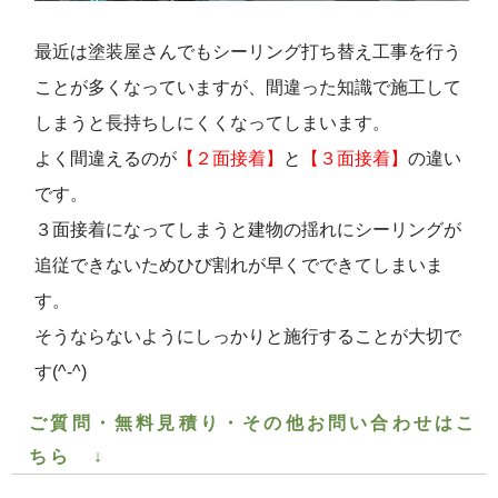
最近は塗装屋さんでもシーリング打ち替え工事を行う
ことが多くなっていますが、間違った知識で施工して
しまうと長持ちしにくくなってしまいます。
よく間違えるのが
【２面接着】
と
【３面接着】
の違い
です。
３面接着になってしまうと建物の揺れにシーリングが
追従できないためひび割れが早くでできてしまいま
す。
そうならないようにしっかりと施行することが大切で
す(^-^)
ご質問・無料見積り・その他お問い合わせはこ
ちら ↓