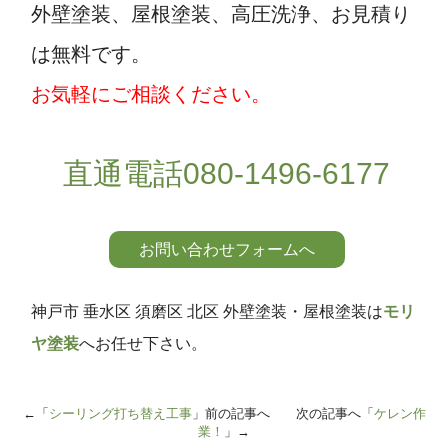
外壁塗装、屋根塗装、高圧洗浄、お見積り
は無料です。
お気軽にご相談ください。
直通電話080-1496-6177
お問い合わせフォームへ
神戸市 垂水区 須磨区 北区 外壁塗装・屋根塗装は
モリ
ヤ塗装
へお任せ下さい。
←「
シーリング打ち替え工事
」前の記事へ 次の記事へ「
ケレン作
業！
」→