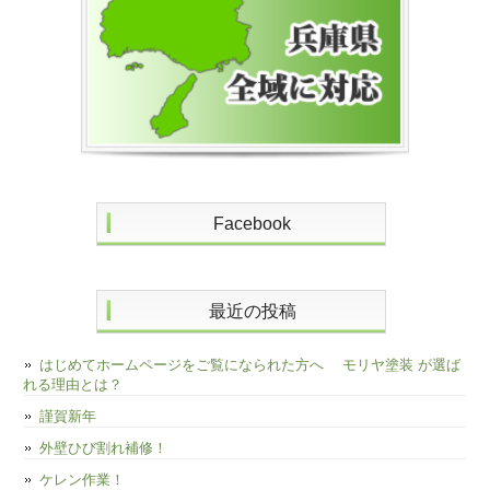
Facebook
最近の投稿
はじめてホームページをご覧になられた方へ モリヤ塗装 が選ば
れる理由とは？
謹賀新年
外壁ひび割れ補修！
ケレン作業！