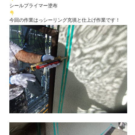
シールプライマー塗布
今回の作業はっシーリング充填と仕上げ作業です！