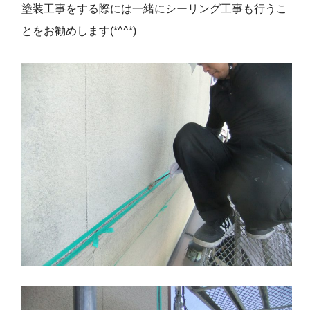
塗装工事をする際には一緒にシーリング工事も行うこ
とをお勧めします(*^^*)