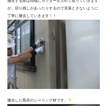
撤去する際は両端にカッターを入れて取っていきます
が、切り残しがあったりするので見落とさないように
丁寧に撤去していきます！！
撤去した既存のシーリング材です。