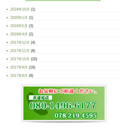
2024年10月
(1)
2020年1月
(1)
2019年5月
(3)
2019年4月
(2)
2017年12月
(4)
2017年11月
(8)
2017年10月
(20)
2017年9月
(19)
2017年8月
(9)