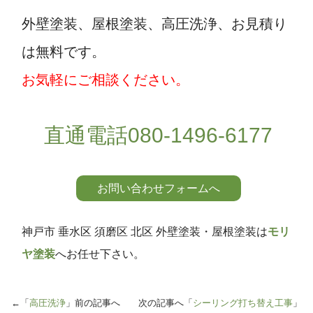
外壁塗装、屋根塗装、高圧洗浄、お見積り
は無料です。
お気軽にご相談ください。
直通電話080-1496-6177
お問い合わせフォームへ
神戸市 垂水区 須磨区 北区 外壁塗装・屋根塗装は
モリ
ヤ塗装
へお任せ下さい。
←「
高圧洗浄
」前の記事へ 次の記事へ「
シーリング打ち替え工事
」