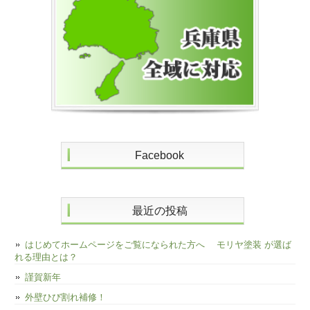
Facebook
最近の投稿
はじめてホームページをご覧になられた方へ モリヤ塗装 が選ば
れる理由とは？
謹賀新年
外壁ひび割れ補修！