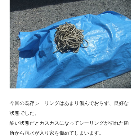
今回の既存シーリングはあまり傷んでおらず、良好な
状態でした。
酷い状態だとカスカスになってシーリングが切れた箇
所から雨水が入り家を傷めてしまいます。