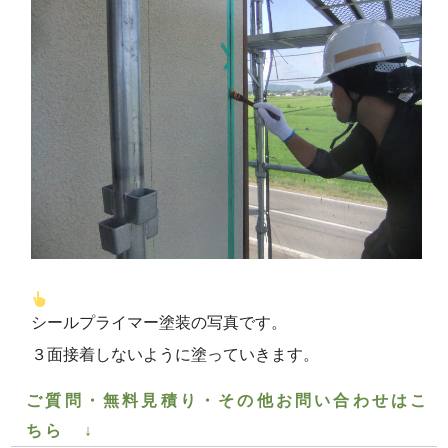
シールプライマー塗装の写真です。
３面接着しないように塗っていきます。
ご質問・無料見積り・その他お問い合わせはこ
ちら ↓