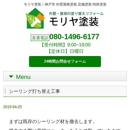
モリヤ塗装｜神戸市 外壁屋根塗装 店舗塗装 特殊塗装
080-1496-6177
直通電話
【受付時間】9:00~18:00
【定休日】日曜日
24時間お問合せフォーム
Menu
シーリング打ち替え工事
2019-04-25
まずは既存のシーリング材を撤去します。