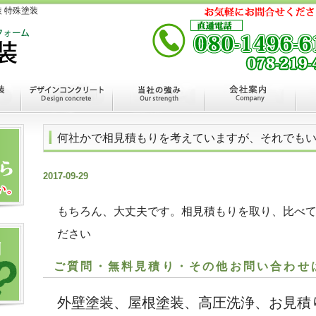
 特殊塗装
何社かで相見積もりを考えていますが、それでも
2017-09-29
もちろん、大丈夫です。相見積もりを取り、比べ
ださい
ご質問・無料見積り・その他お問い合わせ
外壁塗装、屋根塗装、高圧洗浄、お見積