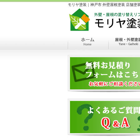
モリヤ塗装｜神戸市 外壁屋根塗装 店舗塗装