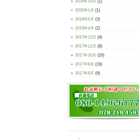
2024年10月
(1)
2020年1月
(1)
2019年5月
(3)
2019年4月
(2)
2017年12月
(4)
2017年11月
(8)
2017年10月
(20)
2017年9月
(19)
2017年8月
(9)