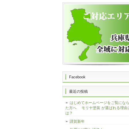
Facebook
最近の投稿
はじめてホームページをご覧にな
た方へ モリヤ塗装 が選ばれる理由
は？
謹賀新年