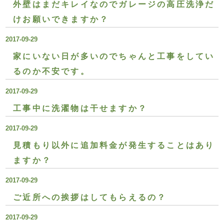
外壁はまだキレイなのでガレージの高圧洗浄だ
けお願いできますか？
2017-09-29
家にいない日が多いのでちゃんと工事をしてい
るのか不安です。
2017-09-29
工事中に洗濯物は干せますか？
2017-09-29
見積もり以外に追加料金が発生することはあり
ますか？
2017-09-29
ご近所への挨拶はしてもらえるの？
2017-09-29