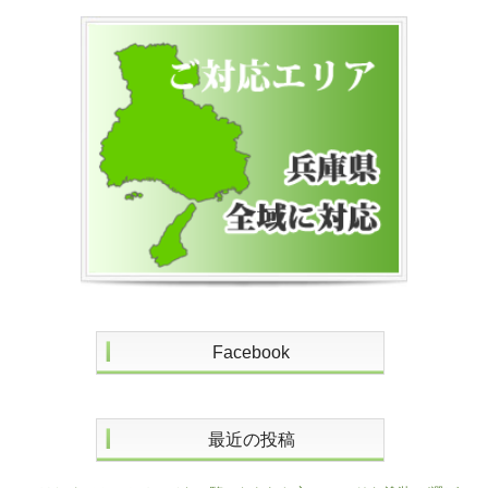
Facebook
最近の投稿