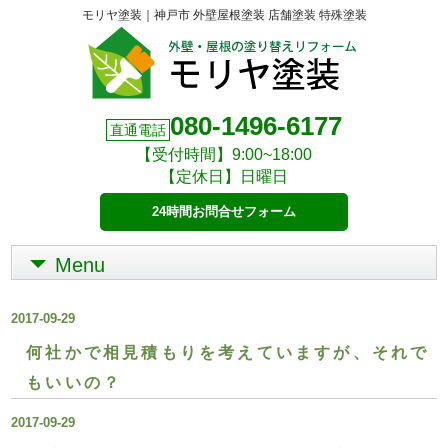
モリヤ塗装｜神戸市 外壁屋根塗装 店舗塗装 特殊塗装
080-1496-6177
直通電話
【受付時間】9:00~18:00
【定休日】日曜日
24時間お問合せフォーム
Menu
2017-09-29
何社かで相見積もりを考えていますが、それで
もいいの？
2017-09-29