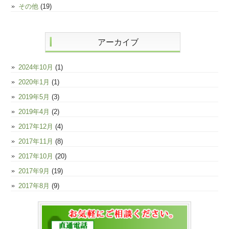
その他
(19)
アーカイブ
2024年10月
(1)
2020年1月
(1)
2019年5月
(3)
2019年4月
(2)
2017年12月
(4)
2017年11月
(8)
2017年10月
(20)
2017年9月
(19)
2017年8月
(9)