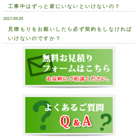
工事中はずっと家にいないといけないの？
2017-09-29
見積もりをお願いしたら必ず契約をしなければ
いけないのですか？