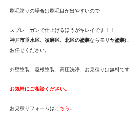
刷毛塗りの場合は刷毛目が出やすいので
スプレーガンで仕上げるほうがキレイです！！
神戸市垂水区、須磨区、北区の塗装
なら
モリ
ヤ塗装
に
お任せください。
外壁塗装、屋根塗装、高圧洗浄、お見積りは無料です
お気軽にご相談ください。
お見積りフォームは
こちら
↓