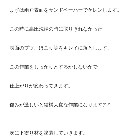
まずは雨戸表面をサンドペーパーでケレンします。
この時に高圧洗浄の時に取りきれなかった
表面のブツ、ほこり等をキレイに落とします。
この作業をしっかりとするかしないかで
仕上がりが変わってきます。
傷みが激しいと結構大変な作業になります(^-^;
次に下塗り材を塗装していきます。