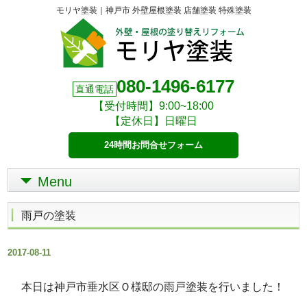
モリヤ塗装｜神戸市 外壁屋根塗装 店舗塗装 特殊塗装
080-1496-6177
直通電話
【受付時間】9:00~18:00
【定休日】日曜日
24時間お問合せフォーム
Menu
雨戸の塗装
2017-08-11
本日は神戸市垂水区Ｏ様邸の雨戸塗装を行いました！