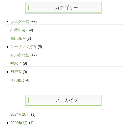
カテゴリー
ブログ一覧
(66)
外壁塗装
(39)
高圧洗浄
(5)
シーリング打替
(6)
神戸市北区
(17)
垂水区
(9)
須磨区
(9)
その他
(19)
アーカイブ
2024年10月
(1)
2020年1月
(1)