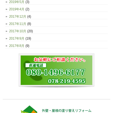
2019年5月
(3)
2019年4月
(2)
2017年12月
(4)
2017年11月
(8)
2017年10月
(20)
2017年9月
(19)
2017年8月
(9)