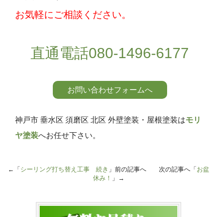
お気軽にご相談ください。
直通電話080-1496-6177
お問い合わせフォームへ
神戸市 垂水区 須磨区 北区 外壁塗装・屋根塗装は
モリ
ヤ塗装
へお任せ下さい。
←「
シーリング打ち替え工事 続き
」前の記事へ 次の記事へ「
お盆
休み！
」→