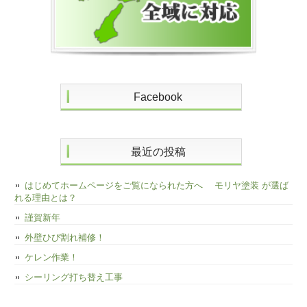
Facebook
最近の投稿
はじめてホームページをご覧になられた方へ モリヤ塗装 が選ば
れる理由とは？
謹賀新年
外壁ひび割れ補修！
ケレン作業！
シーリング打ち替え工事