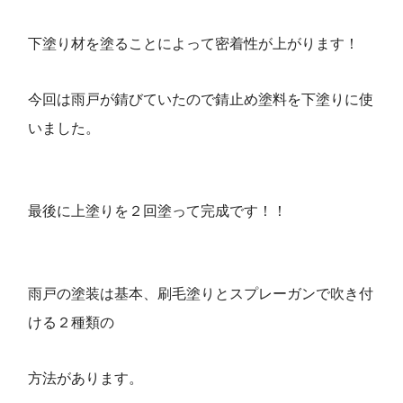
下塗り材を塗ることによって密着性が上がります！
今回は雨戸が錆びていたので錆止め塗料を下塗りに使
いました。
最後に上塗りを２回塗って完成です！！
雨戸の塗装は基本、刷毛塗りとスプレーガンで吹き付
ける２種類の
方法があります。