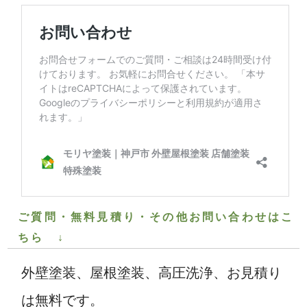
ご質問・無料見積り・その他お問い合わせはこ
ちら ↓
外壁塗装、屋根塗装、高圧洗浄、お見積り
は無料です。