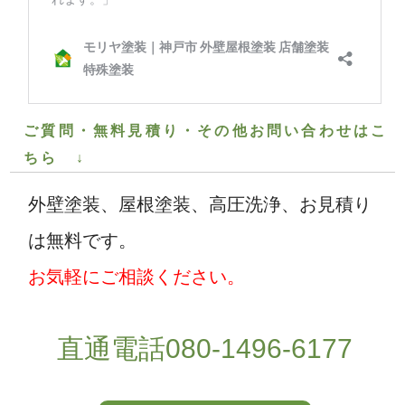
ご質問・無料見積り・その他お問い合わせはこ
ちら ↓
外壁塗装、屋根塗装、高圧洗浄、お見積り
は無料です。
お気軽にご相談ください。
直通電話080-1496-6177