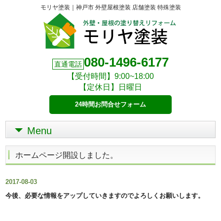
モリヤ塗装｜神戸市 外壁屋根塗装 店舗塗装 特殊塗装
080-1496-6177
直通電話
【受付時間】9:00~18:00
【定休日】日曜日
24時間お問合せフォーム
Menu
ホームページ開設しました。
2017-08-03
今後、必要な情報をアップしていきますのでよろしくお願いします。