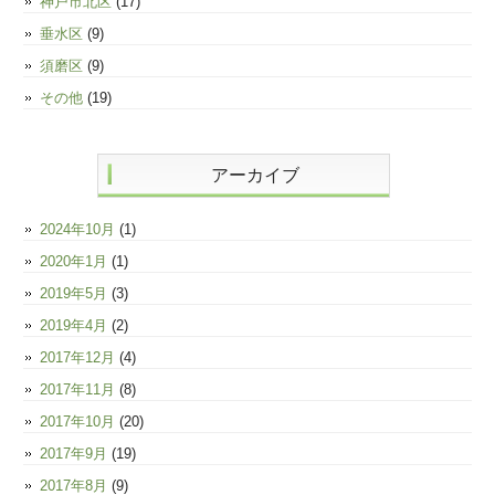
神戸市北区
(17)
垂水区
(9)
須磨区
(9)
その他
(19)
アーカイブ
2024年10月
(1)
2020年1月
(1)
2019年5月
(3)
2019年4月
(2)
2017年12月
(4)
2017年11月
(8)
2017年10月
(20)
2017年9月
(19)
2017年8月
(9)