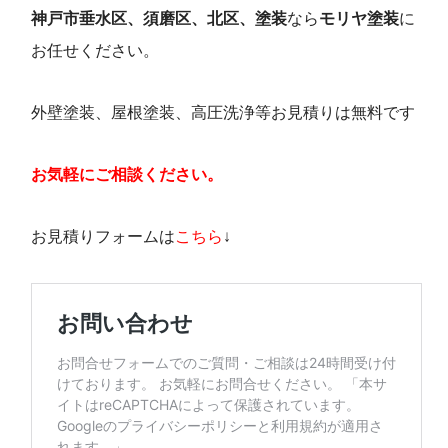
神戸市垂水区、須磨区、北区、塗装
なら
モリ
ヤ塗装
に
お任せください。
外壁塗装、屋根塗装、高圧洗浄等お見積りは無料です
お気軽にご相談ください。
お見積りフォームは
こちら
↓