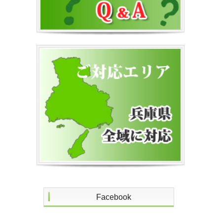
Facebook